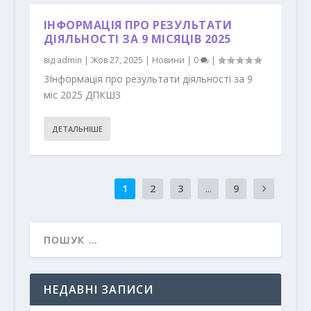
ІНФОРМАЦІЯ ПРО РЕЗУЛЬТАТИ
ДІЯЛЬНОСТІ ЗА 9 МІСЯЦІВ 2025
від
admin
|
Жов 27, 2025
|
Новини
|
0
|
3Інформація про результати діяльності за 9
міс 2025 ДПКШЗ
ДЕТАЛЬНІШЕ
1
2
3
...
9
НЕДАВНІ ЗАПИСИ