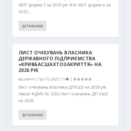
ЗВІТ форма 5 за 2025 рік ФІН ЗВІТ форма 6 за
2025...
ДЕТАЛЬНІШЕ
ЛИСТ ОЧІКУВАНЬ ВЛАСНИКА
ДЕРЖАВНОГО ПІДПРИЄМСТВА
«КРИВБАСШАХТОЗАКРИТТЯ» НА
2026 РІК
від
admin
|
Гру 10, 2025
|
0
|
Лист очікувань власника ДПКШЗ на 2026 рік
Наказ ФДМУ № 2202 Лист очікувань ДП КШЗ
на 2026
ДЕТАЛЬНІШЕ