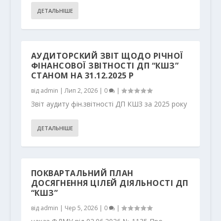
ДЕТАЛЬНІШЕ
АУДИТОРСКИЙ ЗВІТ ЩОДО РІЧНОЇ
ФІНАНСОВОЇ ЗВІТНОСТІ ДП “КШЗ”
СТАНОМ НА 31.12.2025 Р
від
admin
|
Лип 2, 2026
|
0
|
Звіт аудиту фін.звітності ДП КШЗ за 2025 року
ДЕТАЛЬНІШЕ
ПОКВАРТАЛЬНИЙ ПЛАН
ДОСЯГНЕННЯ ЦІЛЕЙ ДІЯЛЬНОСТІ ДП
“КШЗ”
від
admin
|
Чер 5, 2026
|
0
|