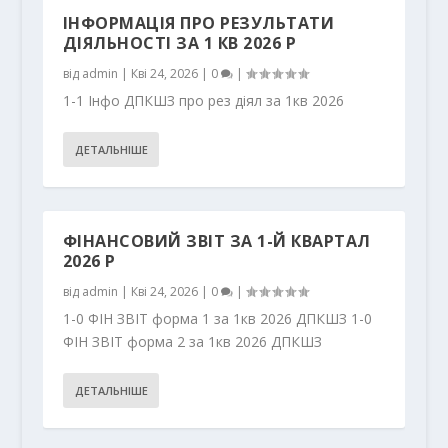
ІНФОРМАЦІЯ ПРО РЕЗУЛЬТАТИ
ДІЯЛЬНОСТІ ЗА 1 КВ 2026 Р
від
admin
|
Кві 24, 2026
|
0
|
1-1 Інфо ДПКШЗ про рез діял за 1кв 2026
ДЕТАЛЬНІШЕ
ФІНАНСОВИЙ ЗВІТ ЗА 1-Й КВАРТАЛ
2026 Р
від
admin
|
Кві 24, 2026
|
0
|
1-0 ФІН ЗВІТ форма 1 за 1кв 2026 ДПКШЗ 1-0
ФІН ЗВІТ форма 2 за 1кв 2026 ДПКШЗ
ДЕТАЛЬНІШЕ