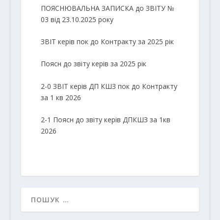
ПОЯСНЮВАЛЬНА ЗАПИСКА до ЗВІТУ №
03 від 23.10.2025 року
ЗВІТ керів пок до Контракту за 2025 рік
Поясн до звіту керів за 2025 рік
2-0 ЗВІТ керів ДП КШЗ пок до Контракту
за 1 кв 2026
2-1 Поясн до звіту керів ДПКШЗ за 1кв
2026