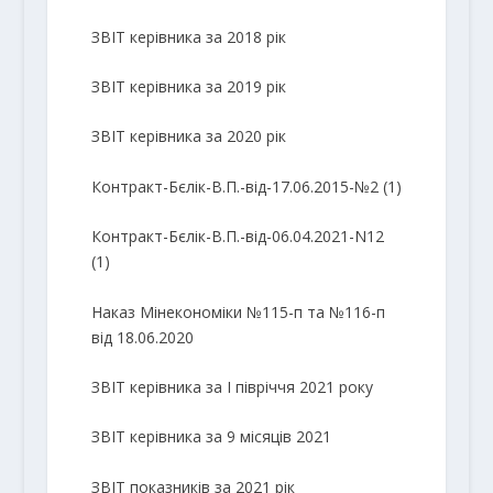
ЗВІТ керівника за 2018 рік
ЗВІТ керівника за 2019 рік
ЗВІТ керівника за 2020 рік
Контракт-Бєлік-В.П.-від-17.06.2015-№2 (1)
Контракт-Бєлік-В.П.-від-06.04.2021-N12
(1)
Наказ Мінекономіки №115-п та №116-п
від 18.06.2020
ЗВІТ керівника за І півріччя 2021 року
ЗВІТ керівника за 9 місяців 2021
ЗВІТ показників за 2021 рік