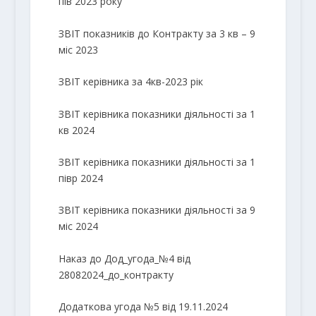
пів 2023 року
ЗВІТ показників до Контракту за 3 кв – 9
міс 2023
ЗВІТ керівника за 4кв-2023 рік
ЗВІТ керівника показники діяльності за 1
кв 2024
ЗВІТ керівника показники діяльності за 1
півр 2024
ЗВІТ керівника показники діяльності за 9
міс 2024
Наказ до Дод_угода_№4 від
28082024_до_контракту
Додаткова угода №5 від 19.11.2024