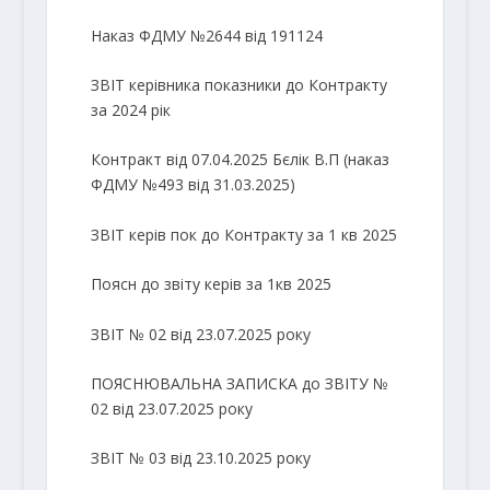
Наказ ФДМУ №2644 від 191124
ЗВІТ керівника показники до Контракту
за 2024 рік
Контракт від 07.04.2025 Бєлік В.П (наказ
ФДМУ №493 від 31.03.2025)
ЗВІТ керів пок до Контракту за 1 кв 2025
Поясн до звіту керів за 1кв 2025
ЗВІТ № 02 від 23.07.2025 року
ПОЯСНЮВАЛЬНА ЗАПИСКА до ЗВІТУ №
02 від 23.07.2025 року
ЗВІТ № 03 від 23.10.2025 року