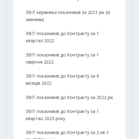
ЗВІТ керівника показників за 2021 рік (із
змінами)
ЗВІТ показників до Контракту за 1
квартал 2022
ЗВІТ показників до Контракту за 1
півріччя 2022
ЗВІТ показників до Контракту за 9
місяців 2022
ЗВІТ показників до Контракту за 2022 рік
ЗВІТ показників до Контракту за 1
квартао 2023 року
ЗВІТ показників до Контракту за 2 кв-1