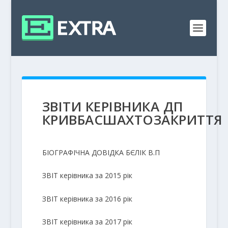
ЗВІТИ КЕРІВНИКА ДП
КРИВБАСШАХТОЗАКРИТТЯ
БІОГРАФІЧНА ДОВІДКА БЄЛІК В.П
ЗВІТ керівника за 2015 рік
ЗВІТ керівника за 2016 рік
ЗВІТ керівника за 2017 рік